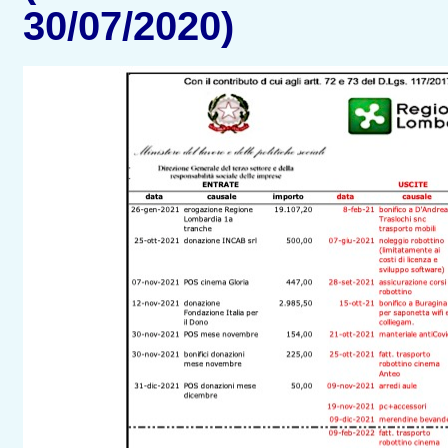
30/07/2020)