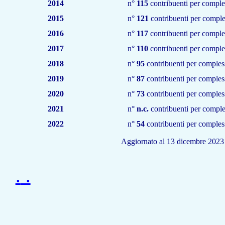
2014
n°
115
contribuenti per comple
2015
n°
121
contribuenti per comple
2016
n°
117
contribuenti per comple
2017
n°
110
contribuenti per comple
2018
n°
95
contribuenti per comples
2019
n°
87
contribuenti per comples
2020
n°
73
contribuenti per comples
2021
n°
n.c.
contribuenti per comple
2022
n°
54
contribuenti per comples
Aggiornato al 13 dicembre 2023
.
.