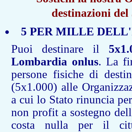
destinazioni de
5 PER MILLE DELL
Puoi destinare il
5x1.
Lombardia onlus
. La fi
persone fisiche di desti
(5x1.000) alle Organizza
a cui lo Stato rinuncia pe
non profit a sostegno dell
costa nulla per il ci