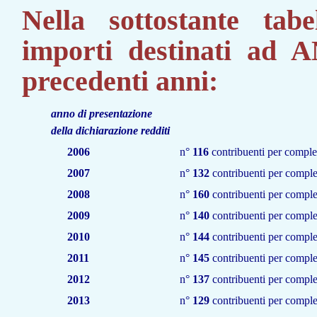
Nella sottostante tabe
importi destinati ad
precedenti anni:
anno di presentazione
della dichiarazione redditi
2006
n°
116
contribuenti per comple
2007
n°
132
contribuenti per comple
2008
n°
160
contribuenti per comple
2009
n°
140
contribuenti per comple
2010
n°
144
contribuenti per comple
2011
n°
145
contribuenti per comple
2012
n°
137
contribuenti per comple
2013
n°
129
contribuenti per comple